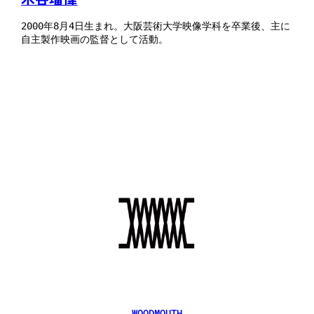
2000年8月4日生まれ。大阪芸術大学映像学科を卒業後、主に
自主製作映画の監督として活動。
WOODMOUTH